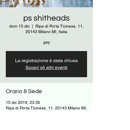
ps shitheads
dom 15 dic
  |  
Ripa di Porta Ticinese, 11,
20143 Milano MI, Italia
gay
La registrazione è stata chiusa
Scopri gli altri eventi
Orario & Sede
15 dic 2019, 23:30
Ripa di Porta Ticinese, 11, 20143 Milano MI,
Italia