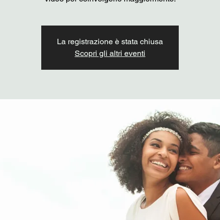
La registrazione è stata chiusa
Scopri gli altri eventi