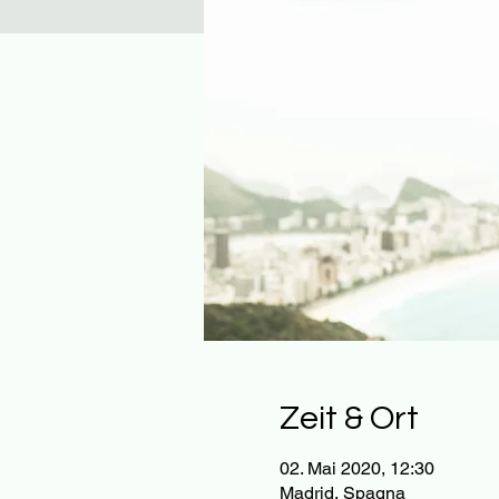
Zeit & Ort
02. Mai 2020, 12:30
Madrid, Spagna