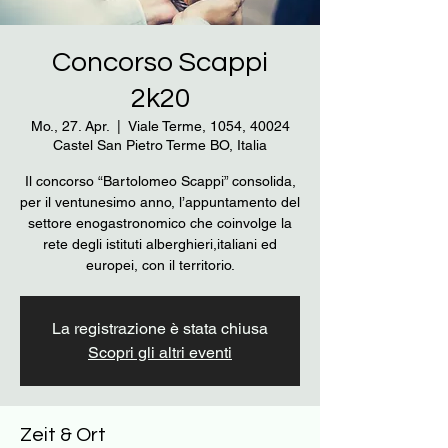
Concorso Scappi
2k20
Mo., 27. Apr.
  |  
Viale Terme, 1054, 40024
Castel San Pietro Terme BO, Italia
Il concorso “Bartolomeo Scappi” consolida,
per il ventunesimo anno, l’appuntamento del
settore enogastronomico che coinvolge la
rete degli istituti alberghieri,italiani ed
La registrazione è stata chiusa
Scopri gli altri eventi
Zeit & Ort